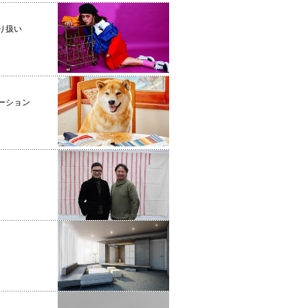
取り扱い
ーション