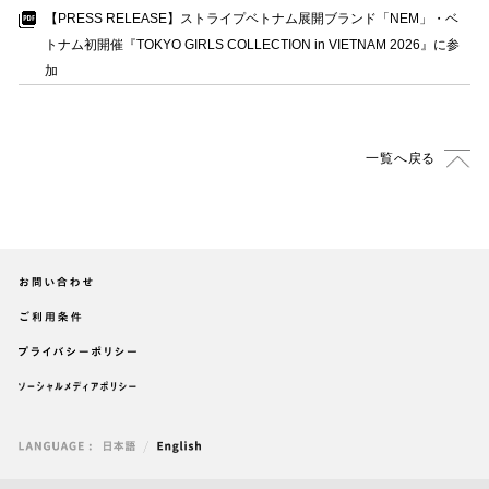
【
PRESS RELEASE
】
ストライプベトナム展開ブランド
「
NEM
」
・
ベ
トナム初開催
『
TOKYO GIRLS COLLECTION in VIETNAM 2026
』
に参
加
一覧へ戻る