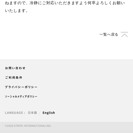
ねますので
、
冷静にご対応いただきますよう何卒よろしくお願い
いたします
。
一覧へ戻る