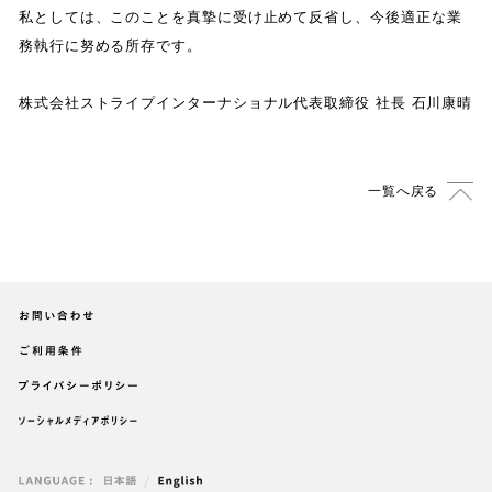
私としては
、
このことを真摯に受け止めて反省し
、
今後適正な業
務執行に努める所存です
。
株式会社ストライプインターナショナル代表取締役 社長 石川康晴
一覧へ戻る